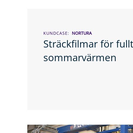
KUNDCASE
NORTURA
Sträckfilmar för fullt
sommarvärmen