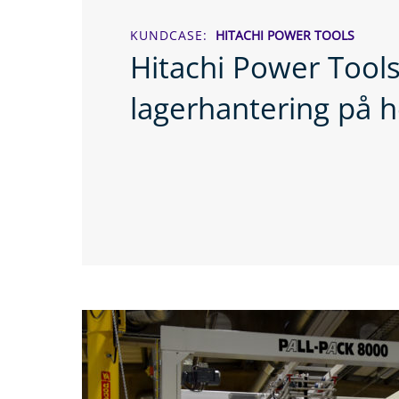
KUNDCASE
HITACHI POWER TOOLS
Hitachi Power Tools
lagerhantering på h