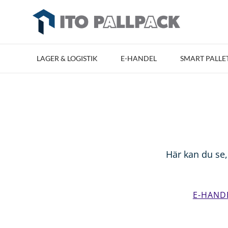
LAGER & LOGISTIK
E-HANDEL
SMART PALLE
Här kan du se,
E-HAND