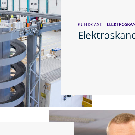
KUNDCASE
ELEKTROSKAN
Elektroskan