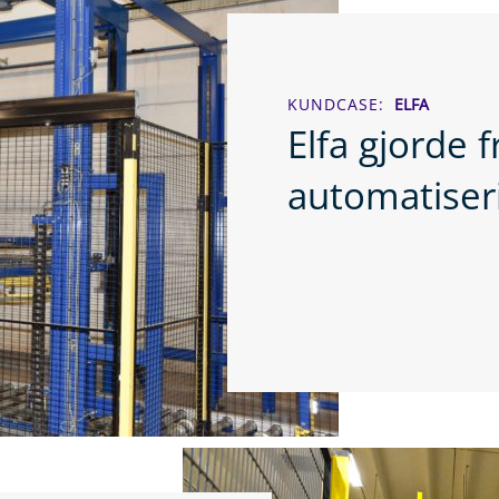
KUNDCASE
ELFA
Elfa gjorde 
automatiser