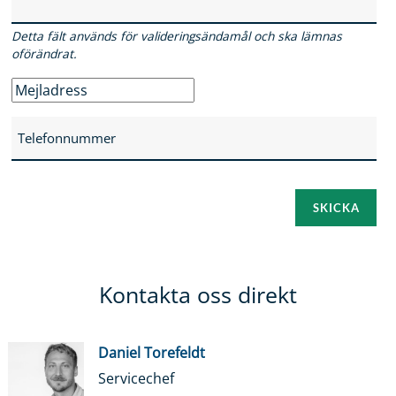
Detta fält används för valideringsändamål och ska lämnas
oförändrat.
Kontakta oss direkt
Daniel Torefeldt
Servicechef