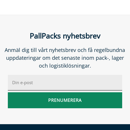
PallPacks nyhetsbrev
Anmäl dig till vårt nyhetsbrev och få regelbundna
uppdateringar om det senaste inom pack-, lager
och logistiklösningar.