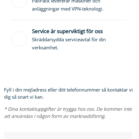
PallPack levererar maskiner och
anläggningar med VPN-teknologi.
Service är superviktigt för oss
Skräddarsydda serviceavtal för din
verksamhet.
Fyll i din mejladress eller ditt telefonnummer så kontaktar vi
dig så snart vi kan.
* Dina kontaktuppgifter är trygga hos oss. De kommer inte
att användas i någon form av marknadsföring.