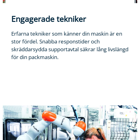
Engagerade tekniker
Erfarna tekniker som känner din maskin är en
stor fördel. Snabba responstider och
skräddarsydda supportavtal säkrar lång livslängd
för din packmaskin.