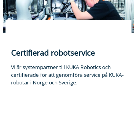
Certifierad robotservice
Vi är systempartner till KUKA Robotics och
certifierade för att genomföra service på KUKA-
robotar i Norge och Sverige.