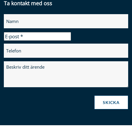
Ta kontakt med oss