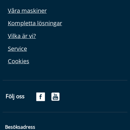
Våra maskiner
Kompletta lösningar
Vilka är vi?
Service
Cookies
Följ oss
Besöksadress