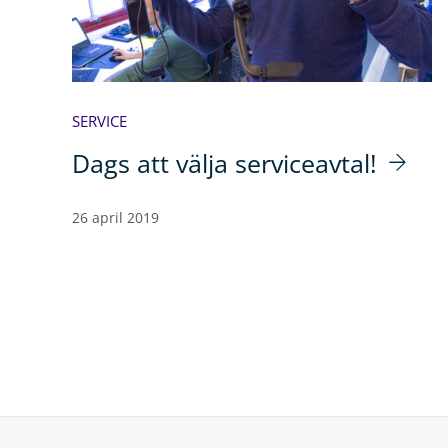
SERVICE
Dags att välja serviceavtal!
26 april 2019