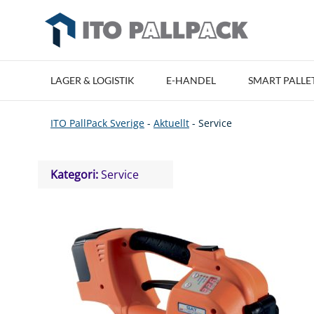
LAGER & LOGISTIK
E-HANDEL
SMART PALLE
ITO PallPack Sverige
-
Aktuellt
-
Service
Kategori:
Service