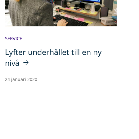
SERVICE
Lyfter underhållet till en ny
nivå
24 januari 2020