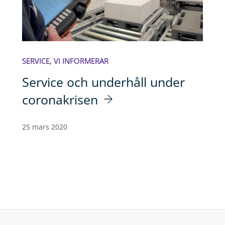
SERVICE
,
VI INFORMERAR
Service och underhåll under
coronakrisen
25 mars 2020