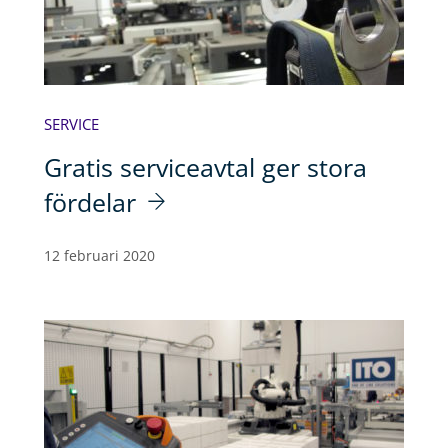
SERVICE
Gratis serviceavtal ger stora
fördelar
12 februari 2020