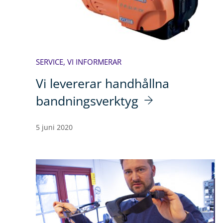
SERVICE
,
VI INFORMERAR
Vi levererar handhållna
bandningsverktyg
5 juni 2020