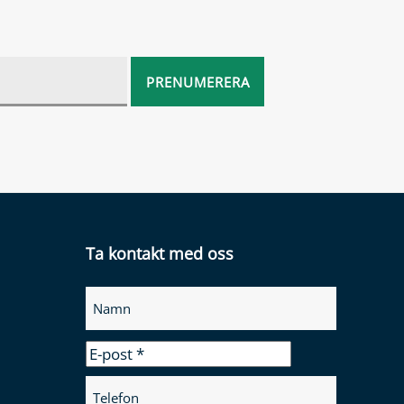
Ta kontakt med oss