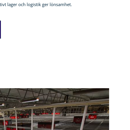
ktivt lager och logistik ger lönsamhet.