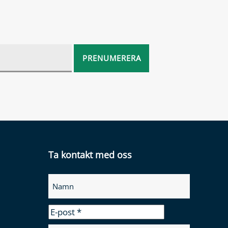
Ta kontakt med oss