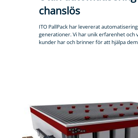
chanslös
ITO PallPack har levererat automatiserings
generationer. Vi har unik erfarenhet och v
kunder har och brinner för att hjälpa dem 