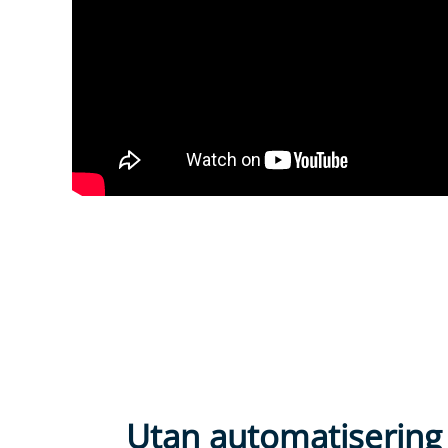
Utan automatisering