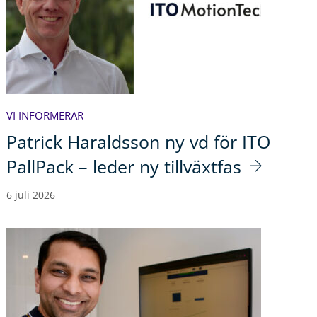
VI INFORMERAR
Patrick Haraldsson ny vd för ITO
PallPack – leder ny tillväxtfas
6 juli 2026