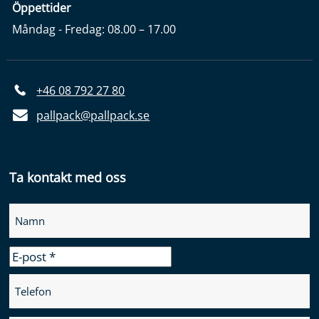
Öppettider
Måndag - Fredag: 08.00 – 17.00
+46 08 792 27 80
pallpack@pallpack.se
Ta kontakt med oss