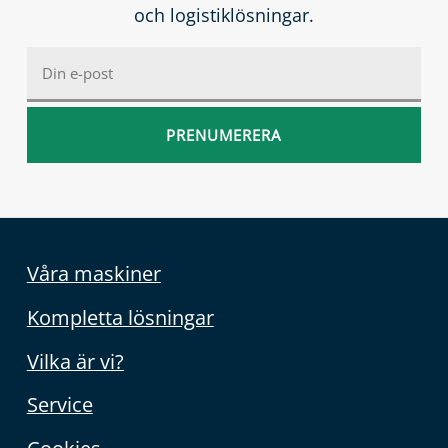
och logistiklösningar.
Våra maskiner
Kompletta lösningar
Vilka är vi?
Service