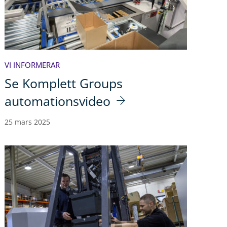
VI INFORMERAR
Se Komplett Groups
automationsvideo
25 mars 2025