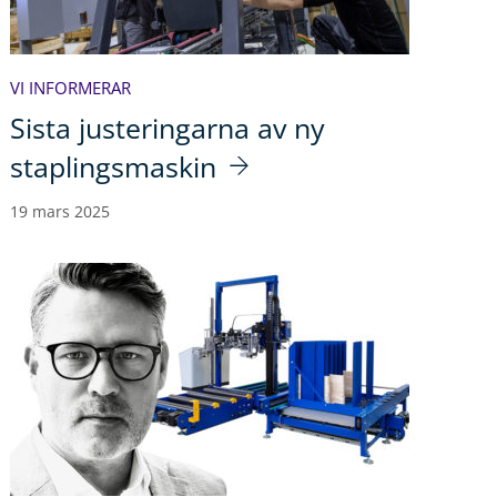
VI INFORMERAR
Sista justeringarna av ny
staplingsmaskin
19 mars 2025