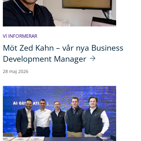
VI INFORMERAR
Möt Zed Kahn – vår nya Business
Development Manager
28 maj 2026