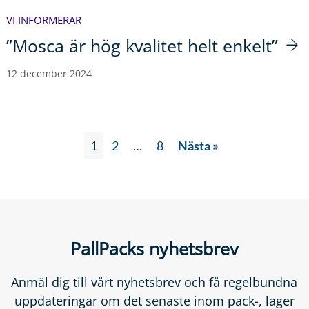
VI INFORMERAR
”Mosca är hög kvalitet helt enkelt”
12 december 2024
1
2
…
8
Nästa »
PallPacks nyhetsbrev
Anmäl dig till vårt nyhetsbrev och få regelbundna
uppdateringar om det senaste inom pack-, lager