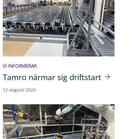
VI INFORMERAR
Tamro närmar sig driftstart
12 augusti 2025