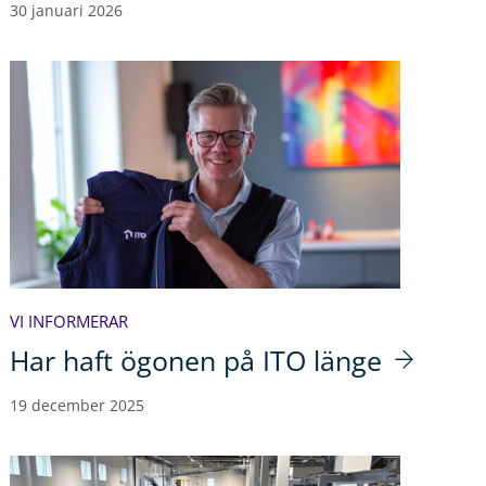
30 januari 2026
VI INFORMERAR
Har haft ögonen på ITO länge
19 december 2025