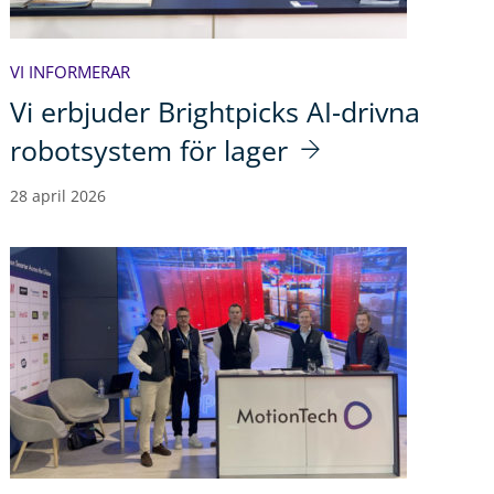
VI INFORMERAR
Vi erbjuder Brightpicks AI-drivna
robotsystem för lager
28 april 2026