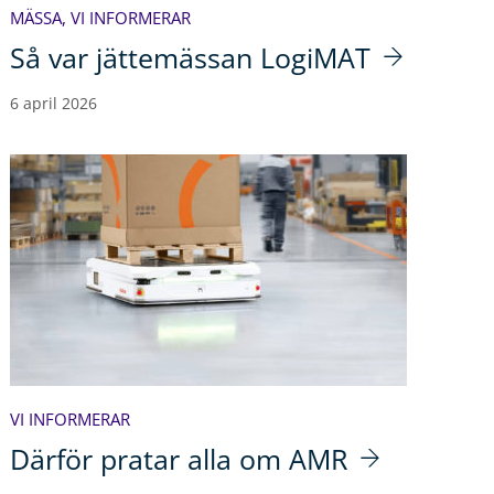
MÄSSA
,
VI INFORMERAR
Så var jättemässan LogiMAT
6 april 2026
VI INFORMERAR
Därför pratar alla om AMR