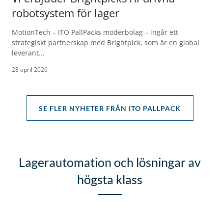
robotsystem för lager
MotionTech – ITO PallPacks moderbolag – ingår ett
strategiskt partnerskap med Brightpick, som är en global
leverant...
28 april 2026
SE FLER NYHETER FRÅN ITO PALLPACK
Lagerautomation och lösningar av
högsta klass