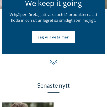
We keep it going
Vi hjälper företag att växa och få produkterna att
flöda in och ut ur lagret så smidigt som möjligt.
Jag vill veta mer
Senaste nytt