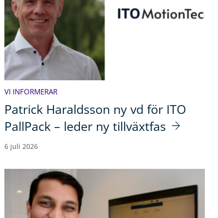
VI INFORMERAR
Patrick Haraldsson ny vd för ITO
PallPack – leder ny tillväxtfas
6 juli 2026