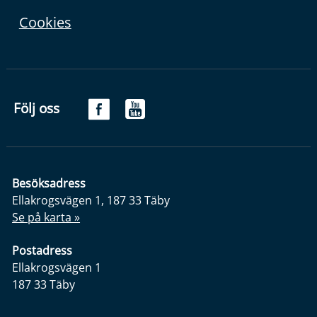
Cookies
Följ oss
Besöksadress
Ellakrogsvägen 1, 187 33 Täby
Se på karta »
Postadress
Ellakrogsvägen 1
187 33 Täby