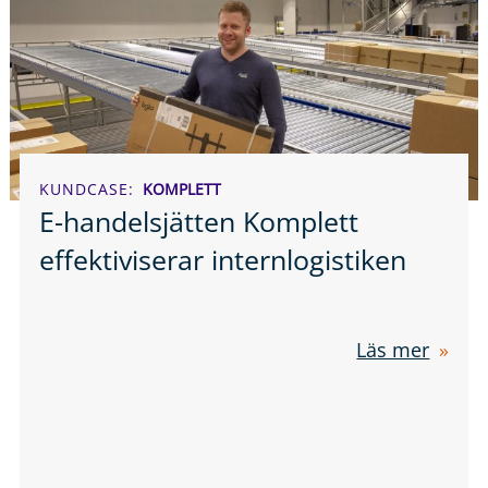
KUNDCASE
KOMPLETT
E-handelsjätten Komplett
effektiviserar internlogistiken
Läs mer