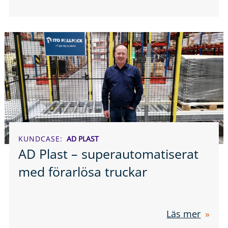
KUNDCASE
AD PLAST
AD Plast – superautomatiserat
med förarlösa truckar
Läs mer