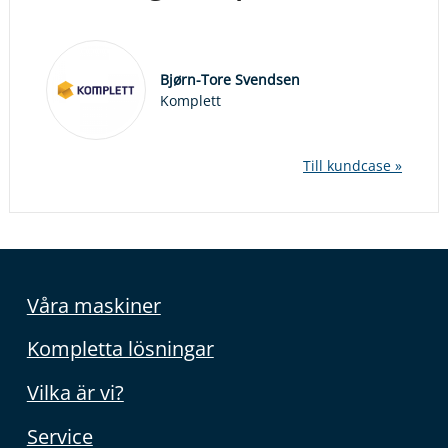
Bjørn-Tore Svendsen
Komplett
Till kundcase »
Våra maskiner
Kompletta lösningar
Vilka är vi?
Service