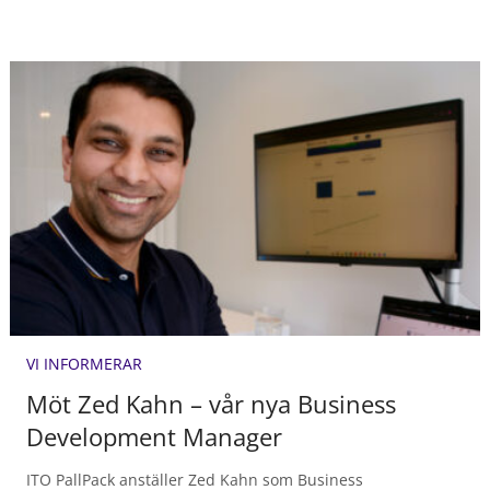
VI INFORMERAR
Möt Zed Kahn – vår nya Business
Development Manager
ITO PallPack anställer Zed Kahn som Business