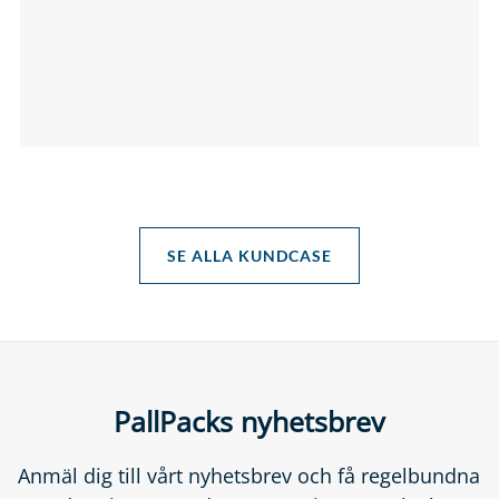
SE ALLA KUNDCASE
PallPacks nyhetsbrev
Anmäl dig till vårt nyhetsbrev och få regelbundna