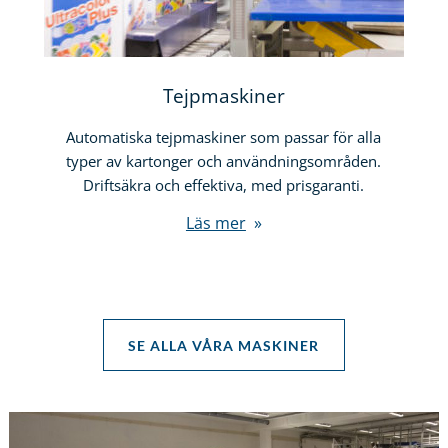
Tejpmaskiner
Automatiska tejpmaskiner som passar för alla
typer av kartonger och användningsområden.
Driftsäkra och effektiva, med prisgaranti.
Läs mer
SE ALLA VÅRA MASKINER