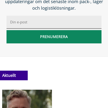
uppdateringar om det senaste inom pack-, lager
och logistiklösningar.
Aktuellt