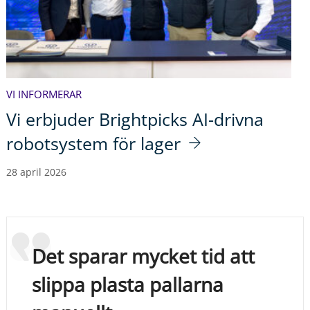
VI INFORMERAR
Vi erbjuder Brightpicks AI-drivna
robotsystem för lager
28 april 2026
Det sparar mycket tid att
slippa plasta pallarna