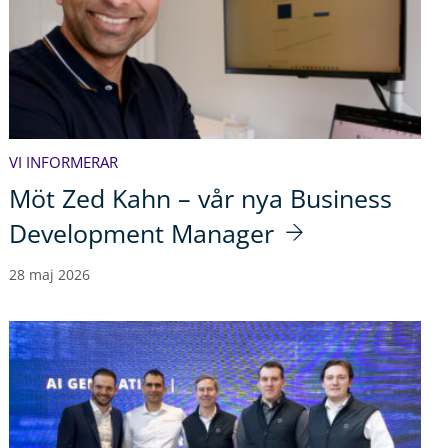
VI INFORMERAR
Möt Zed Kahn – vår nya Business
Development Manager
28 maj 2026