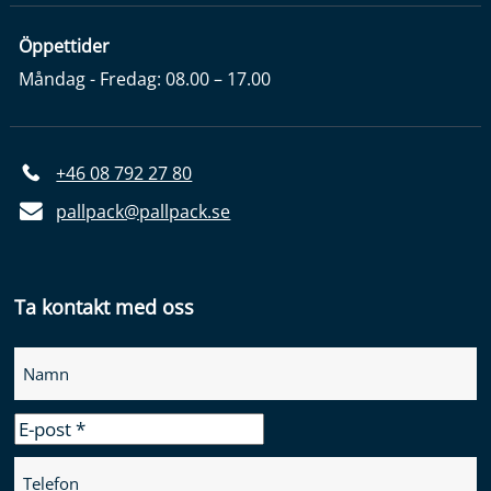
Öppettider
Måndag - Fredag: 08.00 – 17.00
+46 08 792 27 80
pallpack@pallpack.se
Ta kontakt med oss