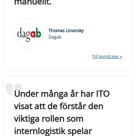
manuellt.
Thomas Linansky
Dagab
Till kundcase »
Under många år har ITO
visat att de förstår den
viktiga rollen som
internlogistik spelar