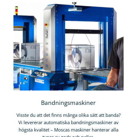
Bandningsmaskiner
Visste du att det finns många olika sätt att banda?
Vi levererar automatiska bandningsmaskiner av
högsta kvalitet – Moscas maskiner hanterar alla