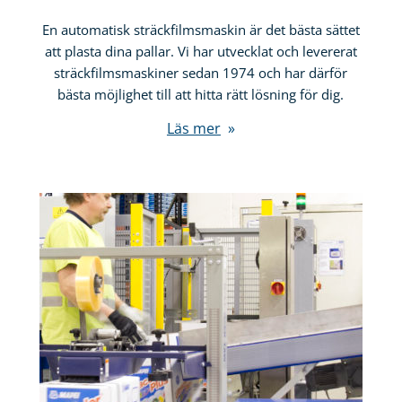
En automatisk sträckfilmsmaskin är det bästa sättet
att plasta dina pallar. Vi har utvecklat och levererat
sträckfilmsmaskiner sedan 1974 och har därför
bästa möjlighet till att hitta rätt lösning för dig.
Läs mer