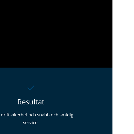
Resultat
driftsäkerhet och snabb och smidig
service.