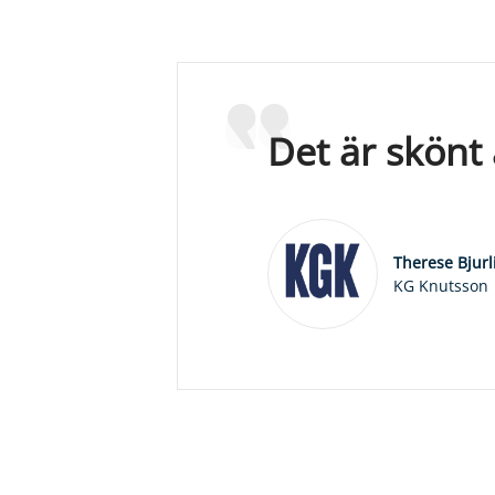
Det är skönt 
Therese Bjurl
KG Knutsson