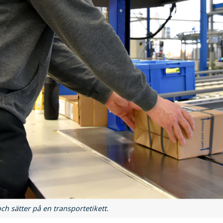
h sätter på en transportetikett.