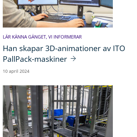
LÄR KÄNNA GÄNGET
,
VI INFORMERAR
Han skapar 3D-animationer av ITO
PallPack-maskiner
10 april 2024