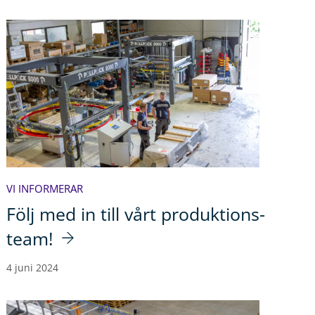
VI INFORMERAR
Följ med in till vårt produktions-
team!
4 juni 2024