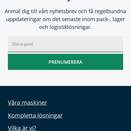
Anmäl dig till vårt nyhetsbrev och få regelbundna
uppdateringar om det senaste inom pack-, lager
och logistiklösningar.
Våra maskiner
Kompletta lösningar
Vilka är vi?