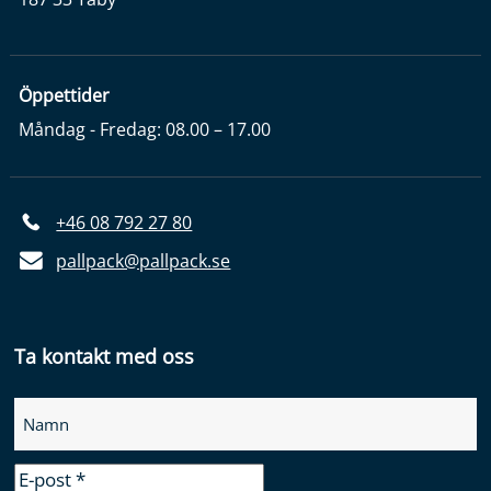
Öppettider
Måndag - Fredag: 08.00 – 17.00
+46 08 792 27 80
pallpack@pallpack.se
Ta kontakt med oss