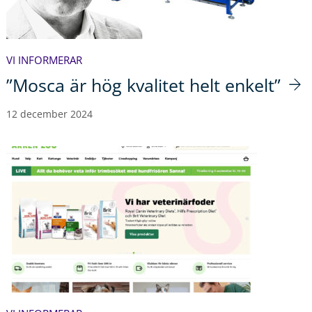
VI INFORMERAR
”Mosca är hög kvalitet helt enkelt”
12 december 2024