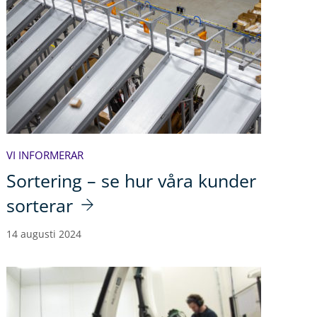
VI INFORMERAR
Sortering – se hur våra kunder
sorterar
14 augusti 2024