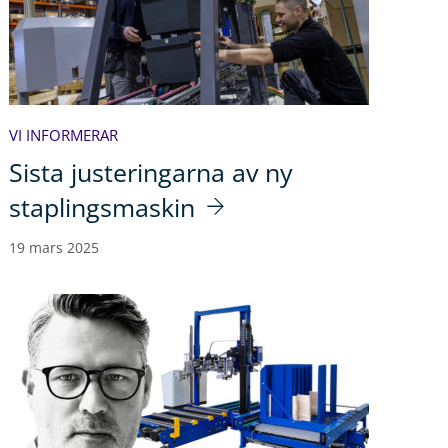
VI INFORMERAR
Sista justeringarna av ny
staplingsmaskin
19 mars 2025