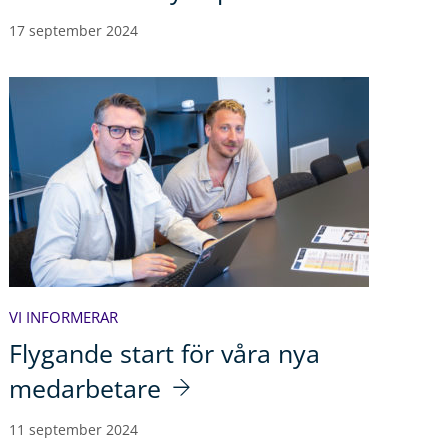
17 september 2024
VI INFORMERAR
Flygande start för våra nya
medarbetare
11 september 2024