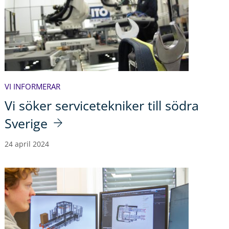
VI INFORMERAR
Vi söker servicetekniker till södra
Sverige
24 april 2024